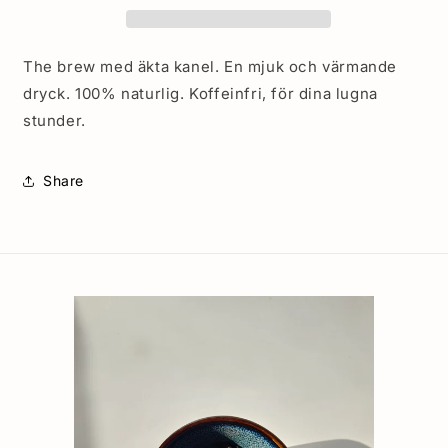
The brew med äkta kanel. En mjuk och värmande
dryck. 100% naturlig. Koffeinfri, för dina lugna
stunder.
Share